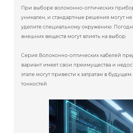
При выборе волоконно-оптических прибор
уникален, и стандартные решения могут не
уделите специальному окружению. Погодн
внешних веществ могут влиять на выбор.
Серия Волоконно-оптических кабелей пре
вариант имеет свои преимущества и недост
этапе могут привести к затратам в будуще
тонкостей.