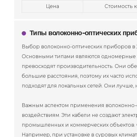
Цена
Стоимость 
Типы волоконно-оптических приб
Выбор волоконно-оптических приборов в 2
Основными типами являются одномерные 
превосходят производительность. Они обе
большие расстояния, поэтому их часто ис
подходят для локальных сетей. Они лучше,
Важным аспектом применения волоконно-о
воздействиям. Эти кабели не создают элек
промышленных и коммерческих объектов. 
Например, при установке в суровых климат